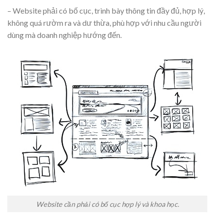
– Website phải có bố cục, trình bày thông tin đầy đủ, hợp lý,
không quá rườm ra và dư thừa, phù hợp với nhu cầu người
dùng mà doanh nghiệp hướng đến.
Website cần phải có bố cục hợp lý và khoa học.