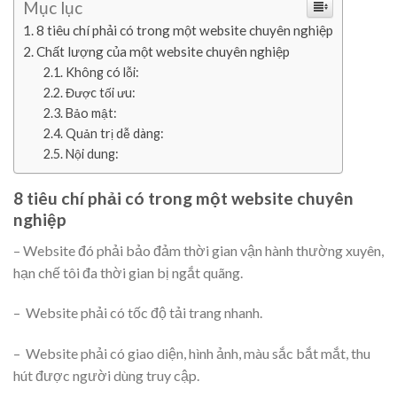
Mục lục
8 tiêu chí phải có trong một website chuyên nghiệp
Chất lượng của một website chuyên nghiệp
Không có lỗi:
Được tối ưu:
Bảo mật:
Quản trị dễ dàng:
Nội dung:
8 tiêu chí phải có trong một website chuyên
nghiệp
– Website đó phải bảo đảm thời gian vận hành thường xuyên,
hạn chế tôi đa thời gian bị ngắt quãng.
– Website phải có tốc độ tải trang nhanh.
– Website phải có giao diện, hình ảnh, màu sắc bắt mắt, thu
hút được người dùng truy cập.