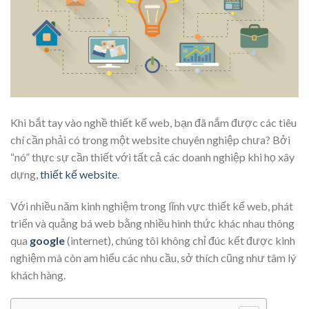
Khi bắt tay vào nghề thiết kế web, bạn đã nắm được các tiêu
chí cần phải có trong một website chuyên nghiệp chưa? Bởi
“nó” thực sự cần thiết với tất cả các doanh nghiệp khi họ xây
dựng,
thiết kế website
.
Với nhiều năm kinh nghiệm trong lĩnh vực thiết kế web, phát
triển và quảng bá web bằng nhiều hình thức khác nhau thông
qua
google
(internet), chúng tôi không chỉ đúc kết được kinh
nghiệm mà còn am hiểu các nhu cầu, sở thích cũng như tâm lý
khách hàng.