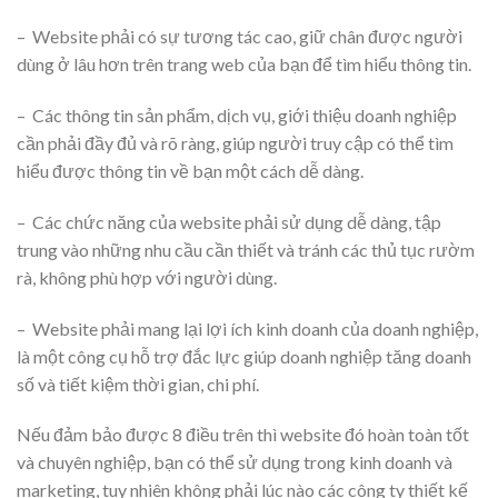
– Website phải có sự tương tác cao, giữ chân được người
dùng ở lâu hơn trên trang web của bạn để tìm hiểu thông tin.
– Các thông tin sản phẩm, dịch vụ, giới thiệu doanh nghiệp
cần phải đầy đủ và rõ ràng, giúp người truy cập có thể tìm
hiểu được thông tin về bạn một cách dễ dàng.
– Các chức năng của website phải sử dụng dễ dàng, tập
trung vào những nhu cầu cần thiết và tránh các thủ tục rườm
rà, không phù hợp với người dùng.
– Website phải mang lại lợi ích kinh doanh của doanh nghiệp,
là một công cụ hỗ trợ đắc lực giúp doanh nghiệp tăng doanh
số và tiết kiệm thời gian, chi phí.
Nếu đảm bảo được 8 điều trên thì website đó hoàn toàn tốt
và chuyên nghiệp, bạn có thể sử dụng trong kinh doanh và
marketing, tuy nhiên không phải lúc nào các công ty thiết kế