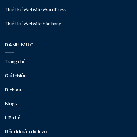
Thiết kế Website WordPress
Thiết kế Website bán hàng
DANH MỤC
Trang chủ
Giới thiệu
Dịch vụ
Blogs
Liên hệ
Điều khoản dịch vụ