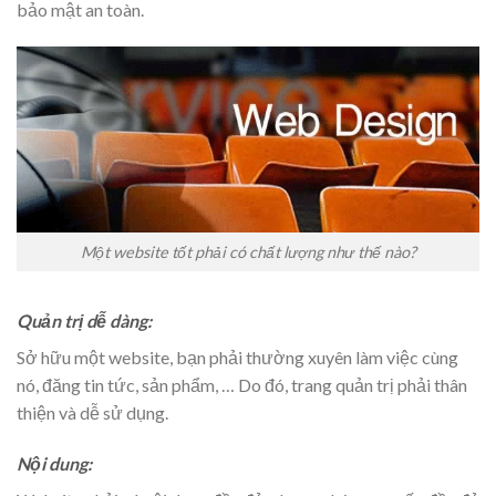
bảo mật an toàn.
Một website tốt phải có chất lượng như thế nào?
Quản trị dễ dàng:
Sở hữu một website, bạn phải thường xuyên làm việc cùng
nó, đăng tin tức, sản phẩm, … Do đó, trang quản trị phải thân
thiện và dễ sử dụng.
Nội dung: