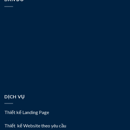
DỊCH VỤ
Thiết kế Landing Page
Thiết kế Website theo yêu cầu