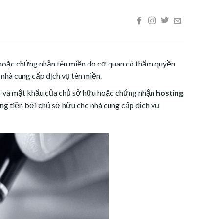
hoặc chứng nhận tên miền do cơ quan có thẩm quyền
 nhà cung cấp dịch vụ tên miền.
 và mật khẩu của chủ sở hữu hoặc chứng nhận
hosting
ằng tiền bởi chủ sở hữu cho nhà cung cấp dịch vụ