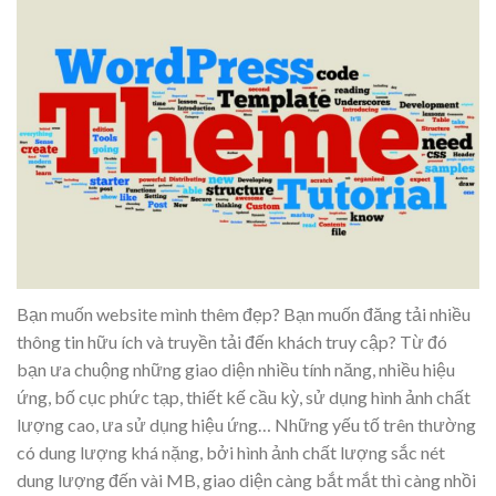
Bạn muốn website mình thêm đẹp? Bạn muốn đăng tải nhiều
thông tin hữu ích và truyền tải đến khách truy cập? Từ đó
bạn ưa chuộng những giao diện nhiều tính năng, nhiều hiệu
ứng, bố cục phức tạp, thiết kế cầu kỳ, sử dụng hình ảnh chất
lượng cao, ưa sử dụng hiệu ứng… Những yếu tố trên thường
có dung lượng khá nặng, bởi hình ảnh chất lượng sắc nét
dung lượng đến vài MB, giao diện càng bắt mắt thì càng nhồi