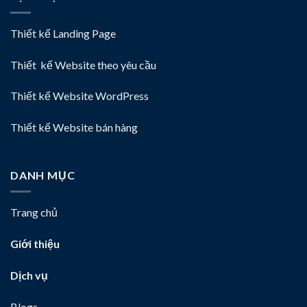
Thiết kế Landing Page
Thiết kế Website theo yêu cầu
Thiết kế Website WordPress
Thiết kế Website bán hàng
DANH MỤC
Trang chủ
Giới thiệu
Dịch vụ
Blogs