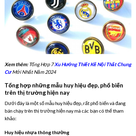
Xem thêm:
Tổng Hợp 7
Xu Hướng Thiết Kế Nội Thất Chung
Cư
Mới Nhất Năm 2024
Tổng hợp những mẫu huy hiệu đẹp, phổ biến
trên thị trường hiện nay
Dưới đây là một số mẫu huy hiệu đẹp, rất phổ biến và đang
bán chạy trên thị trường hiện nay mà các bạn có thể tham
khảo:
Huy hiệu nhựa thông thường