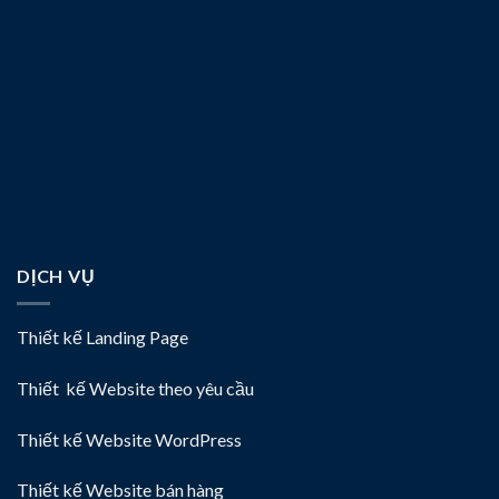
DỊCH VỤ
Thiết kế Landing Page
Thiết kế Website theo yêu cầu
Thiết kế Website WordPress
Thiết kế Website bán hàng