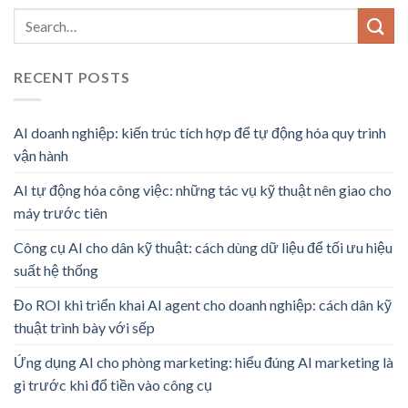
RECENT POSTS
AI doanh nghiệp: kiến trúc tích hợp để tự động hóa quy trình
vận hành
AI tự động hóa công việc: những tác vụ kỹ thuật nên giao cho
máy trước tiên
Công cụ AI cho dân kỹ thuật: cách dùng dữ liệu để tối ưu hiệu
suất hệ thống
Đo ROI khi triển khai AI agent cho doanh nghiệp: cách dân kỹ
thuật trình bày với sếp
Ứng dụng AI cho phòng marketing: hiểu đúng AI marketing là
gì trước khi đổ tiền vào công cụ