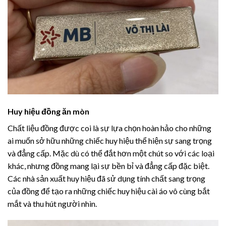
Huy hiệu đồng ăn mòn
Chất liệu đồng được coi là sự lựa chọn hoàn hảo cho những
ai muốn sở hữu những chiếc huy hiệu thể hiện sự sang trọng
và đẳng cấp. Mặc dù có thể đắt hơn một chút so với các loại
khác, nhưng đồng mang lại sự bền bỉ và đẳng cấp đặc biệt.
Các nhà sản xuất huy hiệu đã sử dụng tính chất sang trọng
của đồng để tạo ra những chiếc huy hiệu cài áo vô cùng bắt
mắt và thu hút người nhìn.