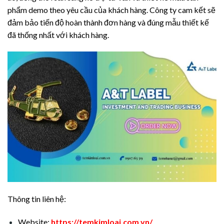
phẩm demo theo yêu cầu của khách hàng. Công ty cam kết sẽ
đảm bảo tiến độ hoàn thành đơn hàng và đúng mẫu thiết kế
đã thống nhất với khách hàng.
Thông tin liên hệ:
Website:
https://temkimloai.com.vn/