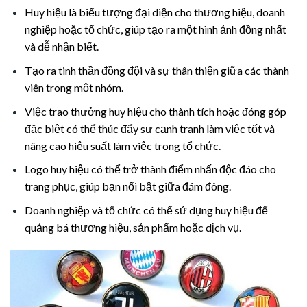
Huy hiệu là biểu tượng đại diện cho thương hiệu, doanh
nghiệp hoặc tổ chức, giúp tạo ra một hình ảnh đồng nhất
và dễ nhận biết.
Tạo ra tinh thần đồng đội và sự thân thiện giữa các thành
viên trong một nhóm.
Việc trao thưởng huy hiệu cho thành tích hoặc đóng góp
đặc biệt có thể thúc đẩy sự cạnh tranh làm việc tốt và
nâng cao hiệu suất làm việc trong tổ chức.
Logo huy hiệu có thể trở thành điểm nhấn độc đáo cho
trang phục, giúp bạn nổi bật giữa đám đông.
Doanh nghiệp và tổ chức có thể sử dụng huy hiệu để
quảng bá thương hiệu, sản phẩm hoặc dịch vụ.