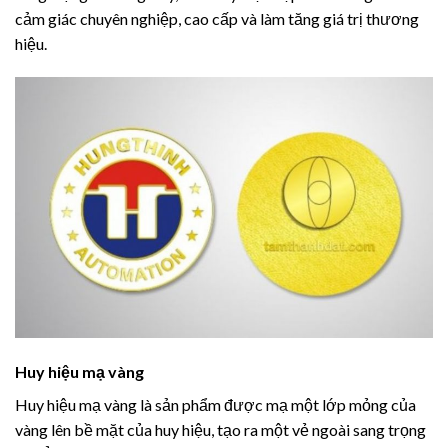
cảm giác chuyên nghiệp, cao cấp và làm tăng giá trị thương
hiệu.
Huy hiệu mạ vàng
Huy hiệu mạ vàng là sản phẩm được mạ một lớp mỏng của
vàng lên bề mặt của huy hiệu, tạo ra một vẻ ngoài sang trọng