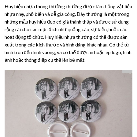
Huy hiệu nhựa thông thường thường được làm bằng vật liệu
nhựa nhẹ, phổ biến và dễ gia công. Đây thường là một trong
những mẫu huy hiệu đẹp có giá thành thấp và được sử dụng
rộng rãi cho các mục đích như quảng cáo, sự kiện, hoặc các
hoạt động tổ chức. Huy hiệu nhựa thường có thể được sản
xuất trong các kích thước và hình dáng khác nhau. Có thể từ
hình tròn đến hình vuông, và có thể được in hoặc ép logo, hình
ảnh hoặc thông điệp cụ thể lên bề mặt.