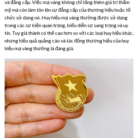
và đẳng cấp. Việc mạ vàng không chỉ tăng thêm giá trị thẩm
mỹ mà còn làm tôn lên sự đẳng cấp của thương hiệu hoặc tổ
chức sử dụng nó. Huy hiệu mạ vàng thường được sử dụng
trong các sự kiện quan trọng, biểu diễn sự sang trọng và uy
tín. Tuy giá thành có thể cao hơn so với các loại huy hiệu khác,
nhưng hiệu quả quảng cáo và tác động thương hiệu của huy
hiệu mạ vàng thường là đáng giá.