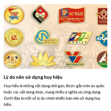
Lý do nên sử dụng huy hiệu
Huy hiệu là những vật dụng nhỏ gọn, được gắn trên áo quần
hoặc các vật dụng khác, mang nhiều ý nghĩa và công dụng.
Dưới đây là một số lý do chính khiến bạn nên sử dụng huy
hiệu: