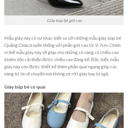
Giày búp bê gót cao
Mẫu giày này có sự khác biệt so với những mẫu giày búp bê
Quảng Châu truyền thống với phần gót cao từ 3-7cm. Chính
vì thế mẫu giày này sẽ giúp cho những cô nàng có chiều cao
khiêm tốn cải thiện được chiều cao đáng kể. Đặc biệt, mẫu
giày này còn được thiết kế thêm phần quai ngang giúp các
nàng tự tin di chuyển mà không sợ rớt giày hay bị ngã.
Giày búp bê có quai