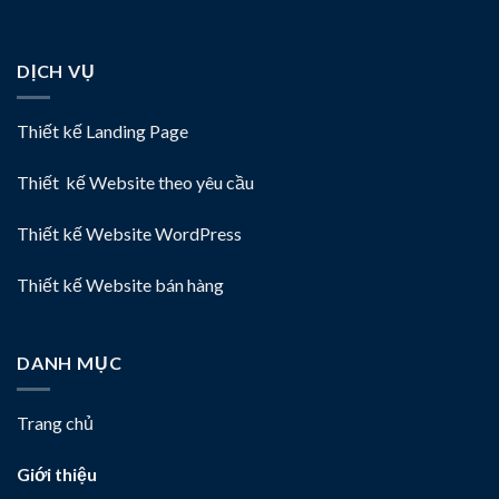
DỊCH VỤ
Thiết kế Landing Page
Thiết kế Website theo yêu cầu
Thiết kế Website WordPress
Thiết kế Website bán hàng
DANH MỤC
Trang chủ
Giới thiệu