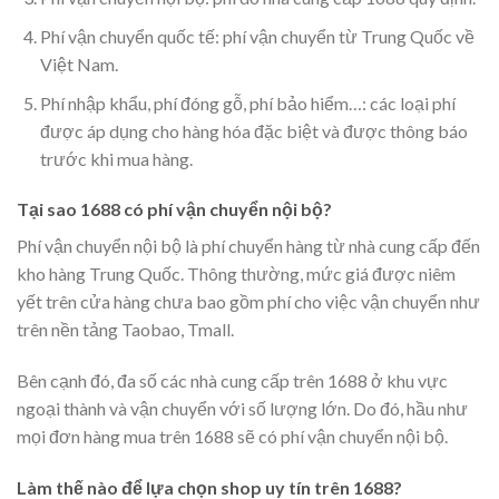
Phí vận chuyển quốc tế: phí vận chuyển từ Trung Quốc về
Việt Nam.
Phí nhập khẩu, phí đóng gỗ, phí bảo hiểm…: các loại phí
được áp dụng cho hàng hóa đặc biệt và được thông báo
trước khi mua hàng.
Tại sao 1688 có phí vận chuyển nội bộ?
Phí vận chuyển nội bộ là phí chuyển hàng từ nhà cung cấp đến
kho hàng Trung Quốc. Thông thường, mức giá được niêm
yết trên cửa hàng chưa bao gồm phí cho việc vận chuyển như
trên nền tảng Taobao, Tmall.
Bên cạnh đó, đa số các nhà cung cấp trên 1688 ở khu vực
ngoại thành và vận chuyển với số lượng lớn. Do đó, hầu như
mọi đơn hàng mua trên 1688 sẽ có phí vận chuyển nội bộ.
Làm thế nào để lựa chọn shop uy tín trên 1688?