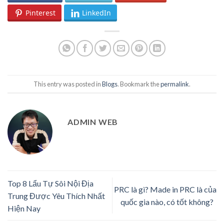
Pinterest
LinkedIn
This entry was posted in
Blogs
. Bookmark the
permalink
.
ADMIN WEB
Top 8 Lẩu Tự Sôi Nội Địa
PRC là gì? Made in PRC là của
Trung Được Yêu Thích Nhất
quốc gia nào, có tốt không?
Hiện Nay