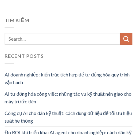
TÌM KIẾM
RECENT POSTS
AI doanh nghiệp: kiến trúc tích hợp để tự động hóa quy trình
vận hành
AI tự động hóa công việc: những tác vụ kỹ thuật nên giao cho
máy trước tiên
Công cụ AI cho dân kỹ thuật: cách dùng dữ liệu để tối ưu hiệu
suất hệ thống
Đo ROI khi triển khai AI agent cho doanh nghiệp: cách dân kỹ