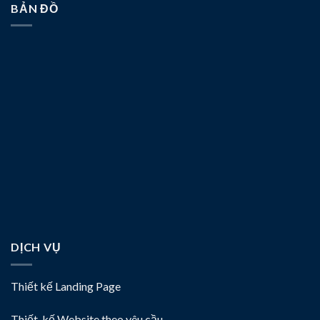
BẢN ĐỒ
DỊCH VỤ
Thiết kế Landing Page
Thiết kế Website theo yêu cầu