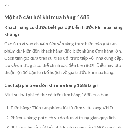
vị.
Một số câu hỏi khi mua hàng 1688
Khách hàng có được biết giá dự kiến trước khi mua hàng
không?
Các đơn vị vận chuyển đều sẵn sàng thực hiện báo giá sản
phẩm dự kiến đến khách hàng, đặc biệt những đơn hàng lớn.
Cách tính giá dựa trên sự trao đổi trực tiếp với nhà cung cấp.
Do vậy, mức giá có thể chính xác đến trên 80%. Điều này tạo
thuận lợi để bạn lên kế hoạch về giá trước khi mua hàng.
Các loại phí trên đơn khi mua hàng 1688 là gì?
Một số loại phí có thể có trên đơn hàng 1688 của bạn:
Tiền hàng: Tiền sản phẩm đổi từ đơn vị tệ sang VND.
Phí mua hàng: phí dịch vụ do đơn vị trung gian quy định.
Phí vận chuyển nội bộ: phí do nhà cung cấp 1688 quy định.