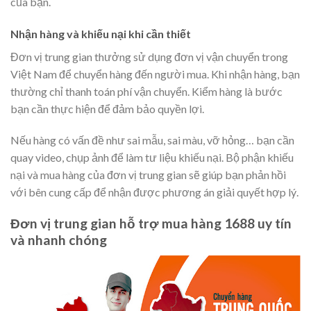
của bạn.
Nhận hàng và khiếu nại khi cần thiết
Đơn vị trung gian thưởng sử dụng đơn vị vận chuyển trong
Việt Nam để chuyển hàng đến người mua. Khi nhận hàng, bạn
thường chỉ thanh toán phí vận chuyển. Kiểm hàng là bước
bạn cần thực hiện để đảm bảo quyền lợi.
Nếu hàng có vấn đề như sai mẫu, sai màu, vỡ hỏng… bạn cần
quay video, chụp ảnh để làm tư liệu khiếu nại. Bộ phận khiếu
nại và mua hàng của đơn vị trung gian sẽ giúp bạn phản hồi
với bên cung cấp để nhận được phương án giải quyết hợp lý.
Đơn vị trung gian hỗ trợ mua hàng 1688 uy tín
và nhanh chóng