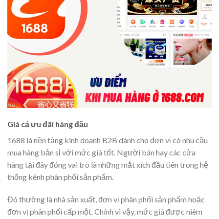
Giá cả ưu đãi hàng đầu
1688 là nền tảng kinh doanh B2B dành cho đơn vị có nhu cầu
mua hàng bản sỉ với mức giá tốt. Người bán hay các cửa
hàng tại đây đóng vai trò là những mắt xích đầu tiên trong hệ
thống kênh phân phối sản phẩm.
Đó thường là nhà sản xuất, đơn vị phân phối sản phẩm hoặc
đơn vị phân phối cấp một. Chính vì vậy, mức giá được niêm