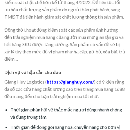
kiểm soát chặt chẽ hơn kể từ tháng 4/2022. Để liên tục tối
ưu hóa chất lượng sản phẩm do người bán phát hành, sang
TMĐT đã tiến hành giám sát chất lượng thông tin sản phẩm.
Đồng thời, hoạt động kiểm soát các sản phẩm ảnh hưởng
đến trải nghiệm mua hàng của người mua như gian lận giá và
hết hàng SKU được tăng cường. Sản phẩm có vấn đề sẽ bị
xử lý tùy theo mức độ vi phạm như hạ cấp, gỡ bỏ, xóa bài, trừ
điểm…
Dịch vụ và hậu cần chu đáo
Giang Huy Logistics (
https://gianghuy.com/
) có ý kiến rằng
đa số các cửa hàng chất lượng cao trên trang mua hàng 1688
đều mang đến cho bạn trải nghiệm mua tốt như:
Thời gian phản hồi về thắc mắc người dùng nhanh chóng
và đúng trọng tâm.
Thời gian để đóng gói hàng hóa, chuyển hàng cho đơn vị