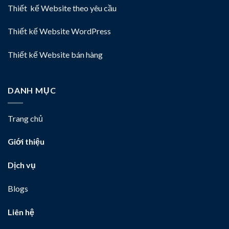
Thiết kế Website theo yêu cầu
Thiết kế Website WordPress
Thiết kế Website bán hàng
DANH MỤC
Trang chủ
Giới thiệu
Dịch vụ
Blogs
Liên hệ