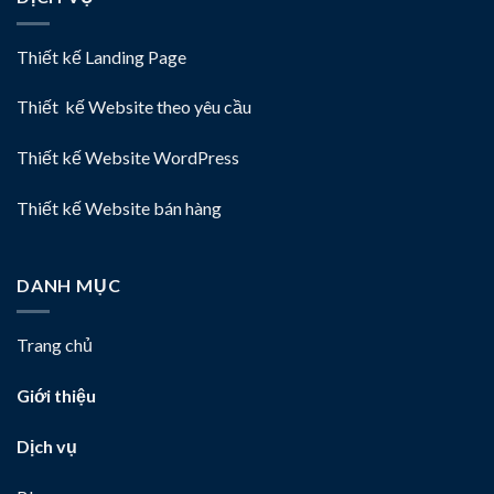
Thiết kế Landing Page
Thiết kế Website theo yêu cầu
Thiết kế Website WordPress
Thiết kế Website bán hàng
DANH MỤC
Trang chủ
Giới thiệu
Dịch vụ