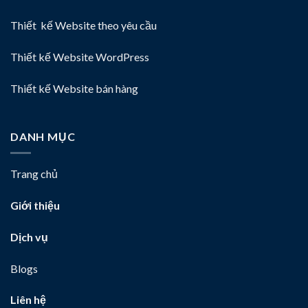
Thiết kế Website theo yêu cầu
Thiết kế Website WordPress
Thiết kế Website bán hàng
DANH MỤC
Trang chủ
Giới thiệu
Dịch vụ
Blogs
Liên hệ