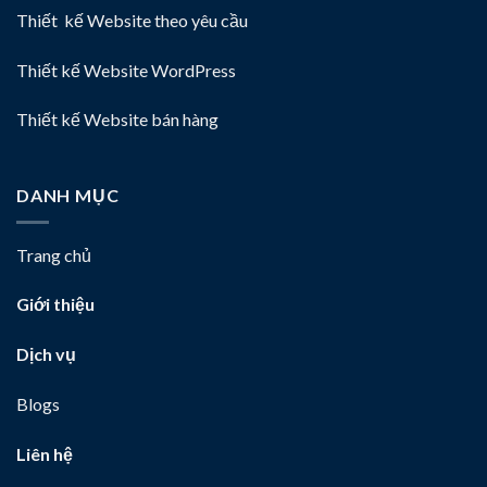
Thiết kế Website theo yêu cầu
Thiết kế Website WordPress
Thiết kế Website bán hàng
DANH MỤC
Trang chủ
Giới thiệu
Dịch vụ
Blogs
Liên hệ