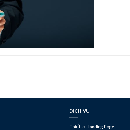
DỊCH VỤ
Thiết kế Landing Page