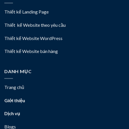
Thiết kế Landing Page
Thiết kế Website theo yêu cầu
Thiết kế Website WordPress
Thiết kế Website bán hàng
DANH MỤC
Trang chủ
Giới thiệu
Dịch vụ
Blogs