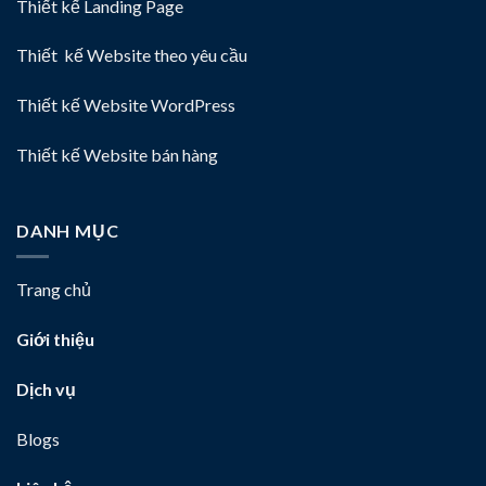
Thiết kế Landing Page
Thiết kế Website theo yêu cầu
Thiết kế Website WordPress
Thiết kế Website bán hàng
DANH MỤC
Trang chủ
Giới thiệu
Dịch vụ
Blogs