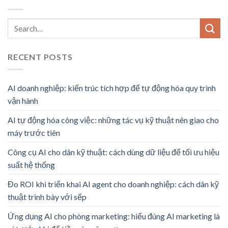
RECENT POSTS
AI doanh nghiệp: kiến trúc tích hợp để tự động hóa quy trình
vận hành
AI tự động hóa công việc: những tác vụ kỹ thuật nên giao cho
máy trước tiên
Công cụ AI cho dân kỹ thuật: cách dùng dữ liệu để tối ưu hiệu
suất hệ thống
Đo ROI khi triển khai AI agent cho doanh nghiệp: cách dân kỹ
thuật trình bày với sếp
Ứng dụng AI cho phòng marketing: hiểu đúng AI marketing là