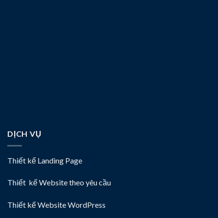
DỊCH VỤ
Thiết kế Landing Page
Thiết kế Website theo yêu cầu
Thiết kế Website WordPress