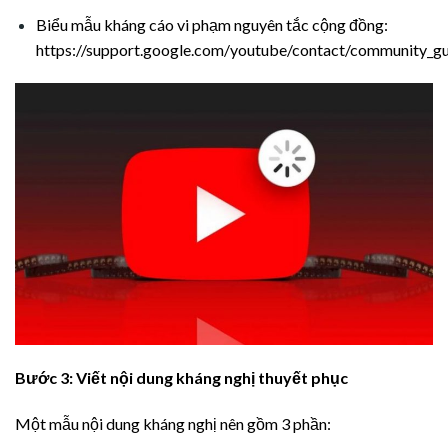
Biểu mẫu kháng cáo vi phạm nguyên tắc cộng đồng:
https://support.google.com/youtube/contact/community_gu
Bước 3: Viết nội dung kháng nghị thuyết phục
Một mẫu nội dung kháng nghị nên gồm 3 phần: