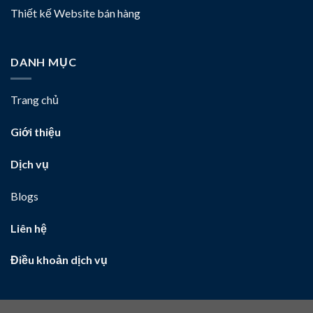
Thiết kế Website bán hàng
DANH MỤC
Trang chủ
Giới thiệu
Dịch vụ
Blogs
Liên hệ
Điều khoản dịch vụ