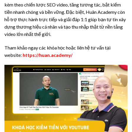
kèm theo chiến lược SEO video, tăng tương tác, bật kiếm
tiền nhanh chóng và bền vững. Đặc biệt, Huân Academy còn
hỗ trợ thực hành trực tiếp và giải đáp 1:1 giúp bạn tự tin xây
dựng thương hiệu cá nhân và tạo thu nhập thật từ nền tảng
video lớn nhất thế giới.
Tham khảo ngay các khóa học hoặc liên hệ tư vấn tại
website:
https://huan.academy/