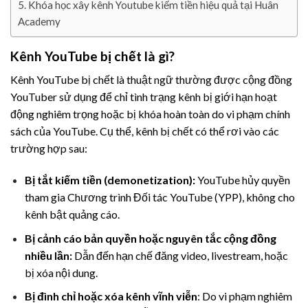
Khóa học xây kênh Youtube kiếm tiền hiệu quả tại Huân
Academy
Kênh YouTube bị chết là gì?
Kênh YouTube bị chết là thuật ngữ thường được cộng đồng
YouTuber sử dụng để chỉ tình trạng kênh bị giới hạn hoạt
động nghiêm trọng hoặc bị khóa hoàn toàn do vi phạm chính
sách của YouTube. Cụ thể, kênh bị chết có thể rơi vào các
trường hợp sau:
Bị tắt kiếm tiền (demonetization):
YouTube hủy quyền
tham gia Chương trình Đối tác YouTube (YPP), không cho
kênh bật quảng cáo.
Bị cảnh cáo bản quyền hoặc nguyên tắc cộng đồng
nhiều lần:
Dẫn đến hạn chế đăng video, livestream, hoặc
bị xóa nội dung.
Bị đình chỉ hoặc xóa kênh vĩnh viễn
: Do vi phạm nghiêm