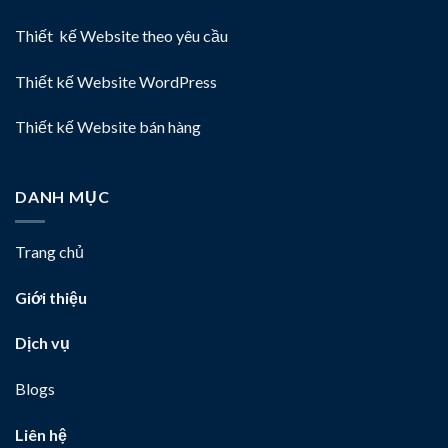
Thiết kế Website theo yêu cầu
Thiết kế Website WordPress
Thiết kế Website bán hàng
DANH MỤC
Trang chủ
Giới thiệu
Dịch vụ
Blogs
Liên hệ