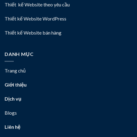
Thiết kế Website theo yêu cầu
Thiết kế Website WordPress
Thiết kế Website bán hàng
DANH MỤC
Trang chủ
Giới thiệu
Dịch vụ
Blogs
Liên hệ