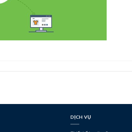
DỊCH VỤ