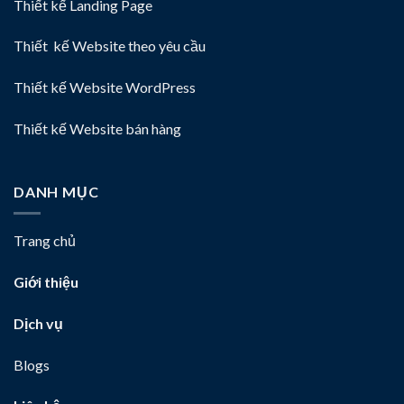
Thiết kế Landing Page
Thiết kế Website theo yêu cầu
Thiết kế Website WordPress
Thiết kế Website bán hàng
DANH MỤC
Trang chủ
Giới thiệu
Dịch vụ
Blogs