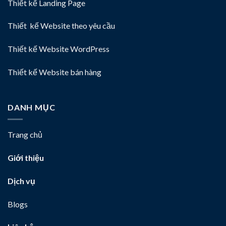
Thiết kế Landing Page
Thiết kế Website theo yêu cầu
Thiết kế Website WordPress
Thiết kế Website bán hàng
DANH MỤC
Trang chủ
Giới thiệu
Dịch vụ
Blogs