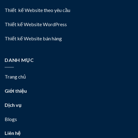
Thiết kế Website theo yêu cầu
Thiết kế Website WordPress
Thiết kế Website bán hàng
DANH MỤC
Trang chủ
Giới thiệu
Dịch vụ
Blogs
Liên hệ