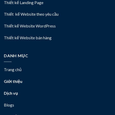
Thiết kế Landing Page
Thiết kế Website theo yêu cầu
Thiết kế Website WordPress
Thiết kế Website bán hàng
DANH MỤC
Trang chủ
Giới thiệu
Dịch vụ
Blogs