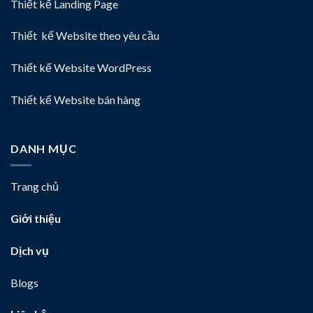
Thiết kế Landing Page
Thiết kế Website theo yêu cầu
Thiết kế Website WordPress
Thiết kế Website bán hàng
DANH MỤC
Trang chủ
Giới thiệu
Dịch vụ
Blogs