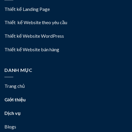
Thiết kế Landing Page
Thiết kế Website theo yêu cầu
Thiết kế Website WordPress
Thiết kế Website bán hàng
DANH MỤC
Trang chủ
Giới thiệu
Dịch vụ
Blogs