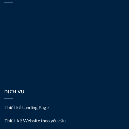
DỊCH VỤ
Thiết kế Landing Page
Thiết kế Website theo yêu cầu