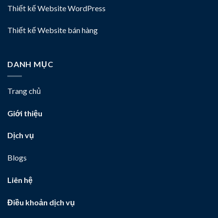
Thiết kế Website WordPress
Thiết kế Website bán hàng
DANH MỤC
Trang chủ
Giới thiệu
Dịch vụ
Blogs
Liên hệ
Điều khoản dịch vụ