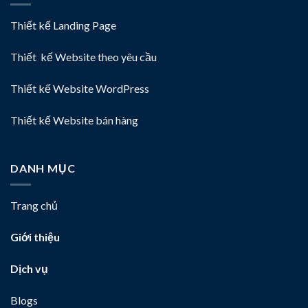
Thiết kế Landing Page
Thiết kế Website theo yêu cầu
Thiết kế Website WordPress
Thiết kế Website bán hàng
DANH MỤC
Trang chủ
Giới thiệu
Dịch vụ
Blogs