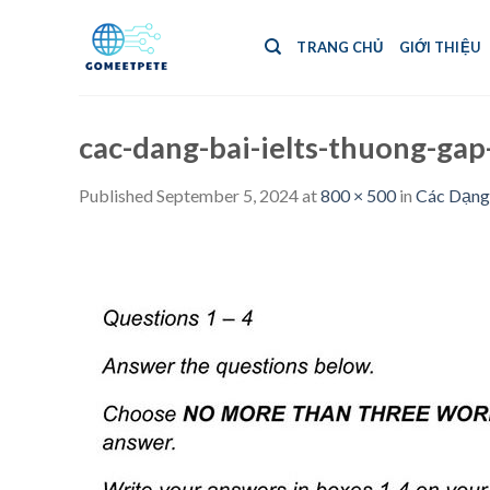
Skip
to
TRANG CHỦ
GIỚI THIỆU
content
cac-dang-bai-ielts-thuong-gap
Published
September 5, 2024
at
800 × 500
in
Các Dạng