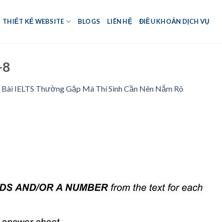
THIẾT KẾ WEBSITE
BLOGS
LIÊN HỆ
ĐIỀU KHOẢN DỊCH VỤ
-8
 Bài IELTS Thường Gặp Mà Thí Sinh Cần Nên Nắm Rõ