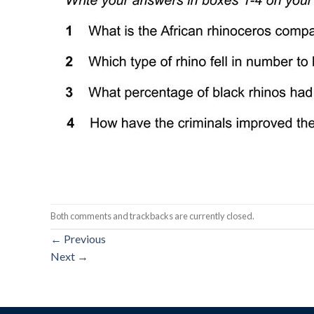
Both comments and trackbacks are currently closed.
←
Previous
Next
→