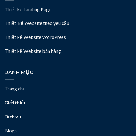
Thiết kế Landing Page
Thiết kế Website theo yêu cầu
Thiết kế Website WordPress
Thiết kế Website bán hàng
DANH MỤC
Trang chủ
Giới thiệu
Dịch vụ
Blogs