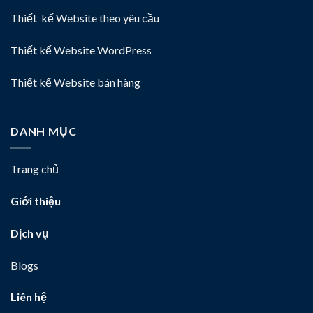
Thiết kế Website theo yêu cầu
Thiết kế Website WordPress
Thiết kế Website bán hàng
DANH MỤC
Trang chủ
Giới thiệu
Dịch vụ
Blogs
Liên hệ